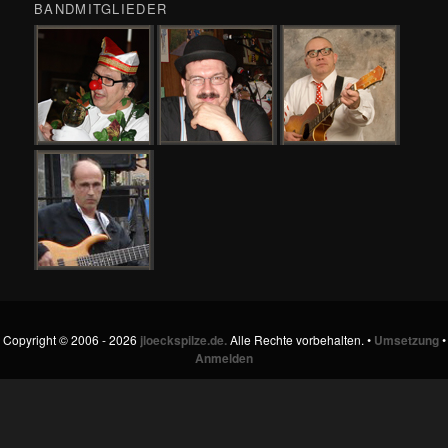
BANDMITGLIEDER
Copyright © 2006 - 2026
jloeckspilze.de.
Alle Rechte vorbehalten. •
Umsetzung
•
Anmelden