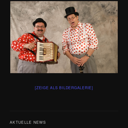
[ZEIGE ALS BILDERGALERIE]
AKTUELLE NEWS