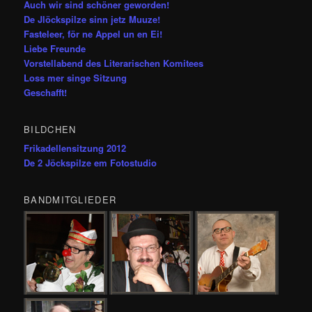
Auch wir sind schöner geworden!
De Jlöckspilze sinn jetz Muuze!
Fasteleer, för ne Appel un en Ei!
Liebe Freunde
Vorstellabend des Literarischen Komitees
Loss mer singe Sitzung
Geschafft!
BILDCHEN
Frikadellensitzung 2012
De 2 Jöckspilze em Fotostudio
BANDMITGLIEDER