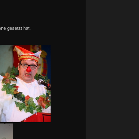
ne gesetzt hat.