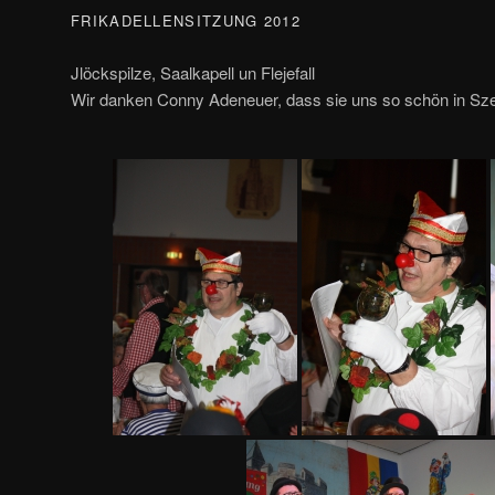
FRIKADELLENSITZUNG 2012
Jlöckspilze, Saalkapell un Flejefall
Wir danken Conny Adeneuer, dass sie uns so schön in Sze